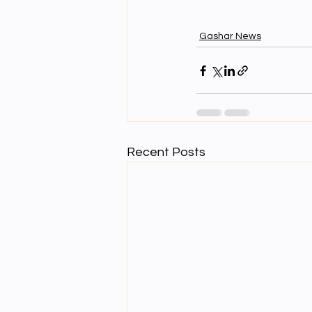
Gashar News
Recent Posts