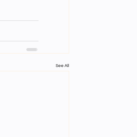
See All