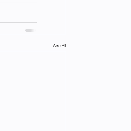
See All