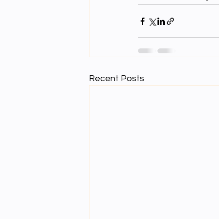
Recent Posts