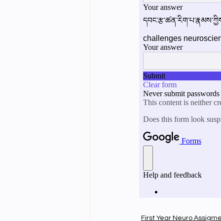
First Year Neuro Assigm