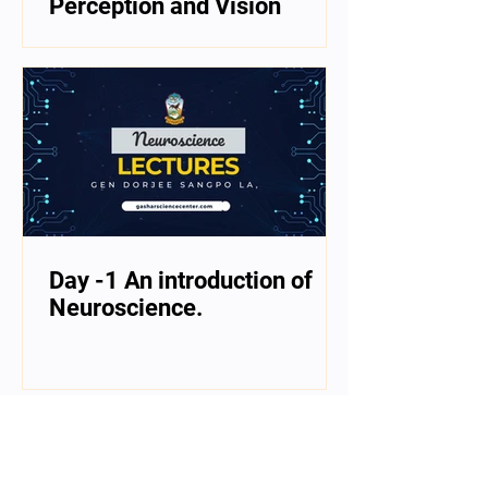
Perception and Vision
Day -1 An introduction of
Neuroscience.